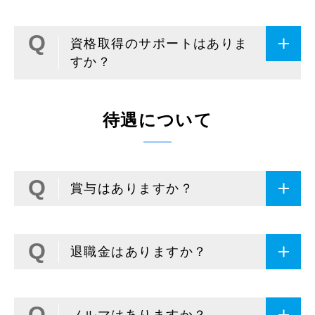
資格取得のサポートはありま
すか？
待遇について
賞与はありますか？
退職金はありますか？