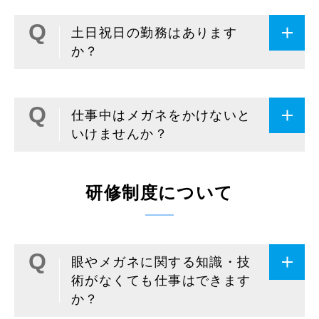
土日祝日の勤務はあります
か？
仕事中はメガネをかけないと
いけませんか？
研修制度について
眼やメガネに関する知識・技
術がなくても仕事はできます
か？