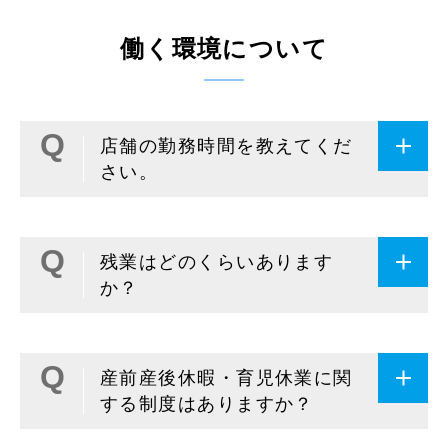
働く環境について
店舗の勤務時間を教えてくだ
さい。
残業はどのくらいあります
か？
産前産後休暇・育児休業に関
する制度はありますか？