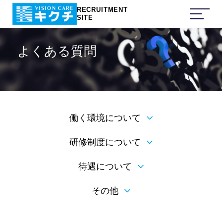
RECRUITMENT
SITE
よくある質問
働く環境について
研修制度について
待遇について
その他