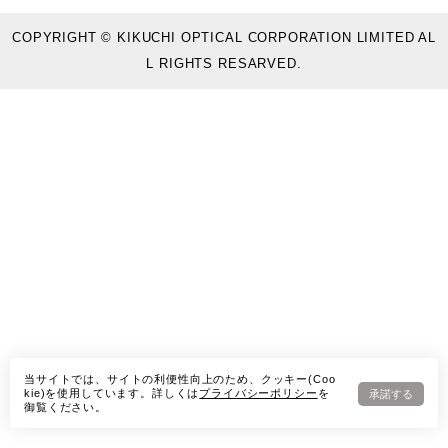
COPYRIGHT © KIKUCHI OPTICAL CORPORATION LIMITED AL
L RIGHTS RESARVED.
当サイトでは、サイトの利便性向上のため、クッキー(Coo
kie)を使用しています。詳しくは
プライバシーポリシー
を
承諾する
御覧ください。