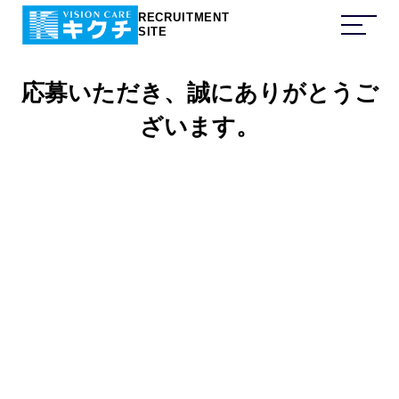
RECRUITMENT
SITE
応募いただき、誠にありがとうご
ざいます。