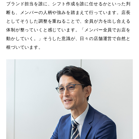
ブランド担当を誰に、シフト作成を誰に任せるかといった判
断も、メンバーの人柄や強みを踏まえて行っています。店長
としてそうした調整を重ねることで、全員が力を出し合える
体制が整っていくと感じています。「メンバー全員でお店を
動かしていく。」そうした意識が、日々の店舗運営で自然と
根づいています。