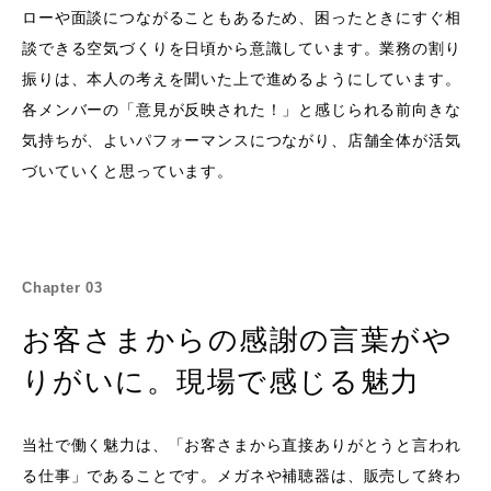
ローや面談につながることもあるため、困ったときにすぐ相
談できる空気づくりを日頃から意識しています。業務の割り
振りは、本人の考えを聞いた上で進めるようにしています。
各メンバーの「意見が反映された！」と感じられる前向きな
気持ちが、よいパフォーマンスにつながり、店舗全体が活気
づいていくと思っています。
Chapter 03
お客さまからの感謝の言葉がや
りがいに。現場で感じる魅力
当社で働く魅力は、「お客さまから直接ありがとうと言われ
る仕事」であることです。メガネや補聴器は、販売して終わ