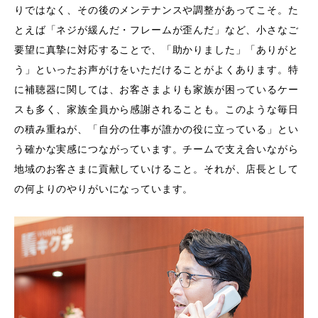
りではなく、その後のメンテナンスや調整があってこそ。た
とえば「ネジが緩んだ・フレームが歪んだ」など、小さなご
要望に真摯に対応することで、「助かりました」「ありがと
う」といったお声がけをいただけることがよくあります。特
に補聴器に関しては、お客さまよりも家族が困っているケー
スも多く、家族全員から感謝されることも。このような毎日
の積み重ねが、「自分の仕事が誰かの役に立っている」とい
う確かな実感につながっています。チームで支え合いながら
地域のお客さまに貢献していけること。それが、店長として
の何よりのやりがいになっています。