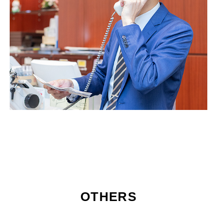
OTHERS