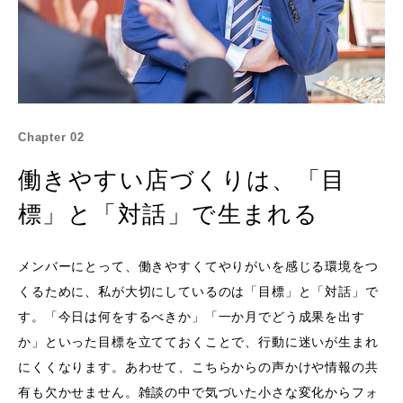
Chapter 02
働きやすい店づくりは、「目
標」と「対話」で生まれる
メンバーにとって、働きやすくてやりがいを感じる環境をつ
くるために、私が大切にしているのは「目標」と「対話」で
す。「今日は何をするべきか」「一か月でどう成果を出す
か」といった目標を立てておくことで、行動に迷いが生まれ
にくくなります。あわせて、こちらからの声かけや情報の共
有も欠かせません。雑談の中で気づいた小さな変化からフォ