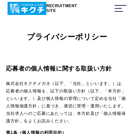
RECRUITMENT
SITE
プライバシーポリシー
応募者の個人情報に関する取扱い方針
株式会社キクチメガネ（以下、「当社」といいます。）は、
応募者の個人情報を、以下の取扱い方針（以下、「本方針」
といいます。）及び個人情報の管理について定める当社「個
人情報保護方針」に基づき、適切に管理・運用いたします。
当社求人へのご応募にあたっては、本方針及び「個人情報保
護方針」をよくお読みください。
第1条（個人情報の利用目的）